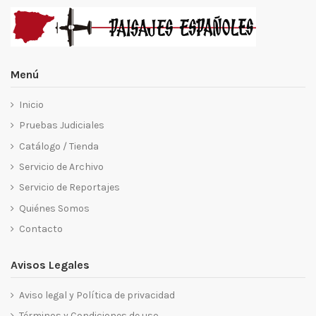
Menú
Inicio
Pruebas Judiciales
Catálogo / Tienda
Servicio de Archivo
Servicio de Reportajes
Quiénes Somos
Contacto
Avisos Legales
Aviso legal y Política de privacidad
Términos y Condiciones de uso