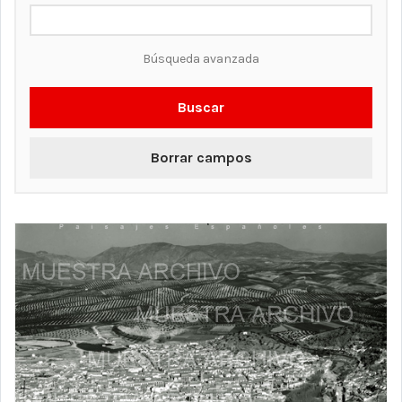
Búsqueda avanzada
Buscar
Borrar campos