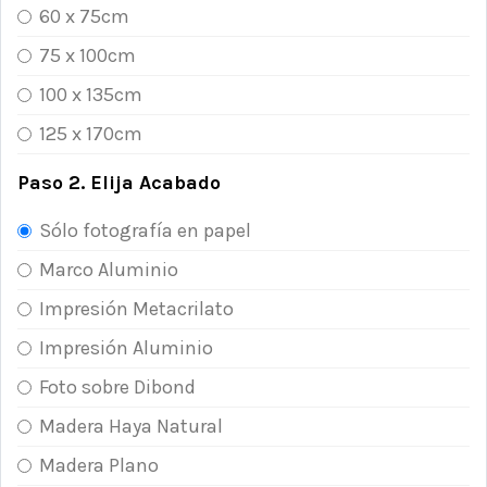
60 x 75cm
75 x 100cm
100 x 135cm
125 x 170cm
Paso 2. Elija Acabado
Sólo fotografía en papel
Marco Aluminio
Impresión Metacrilato
Impresión Aluminio
Foto sobre Dibond
Madera Haya Natural
Madera Plano