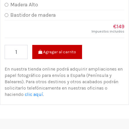
Madera Alto
Bastidor de madera
€149
Impuestos incluidos
Agregar al carrito
En nuestra tienda online podrá adquirir ampliaciones en
papel fotográfico para envíos a España (Península y
Baleares). Para otros destinos y otros acabados podrán
solicitarlo telefónicamente en nuestras oficinas o
haciendo
clic aquí
.