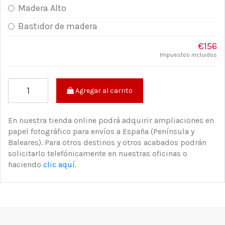
Madera Alto
Bastidor de madera
€156
Impuestos incluidos
Agregar al carrito
En nuestra tienda online podrá adquirir ampliaciones en
papel fotográfico para envíos a España (Península y
Baleares). Para otros destinos y otros acabados podrán
solicitarlo telefónicamente en nuestras oficinas o
haciendo
clic aquí
.