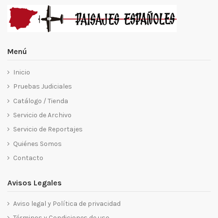
Menú
Inicio
Pruebas Judiciales
Catálogo / Tienda
Servicio de Archivo
Servicio de Reportajes
Quiénes Somos
Contacto
Avisos Legales
Aviso legal y Política de privacidad
Términos y Condiciones de uso