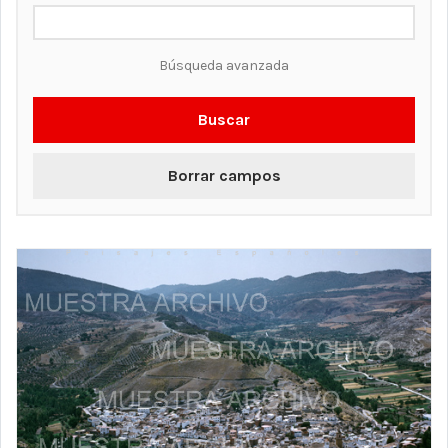
Búsqueda avanzada
Buscar
Borrar campos