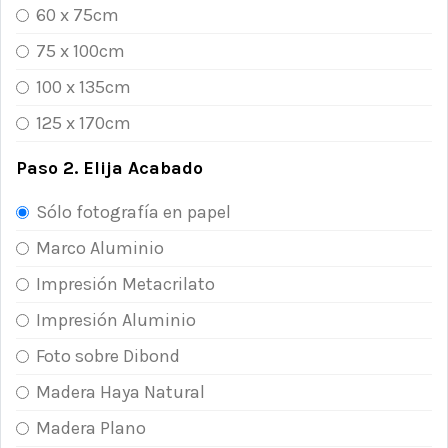
60 x 75cm
75 x 100cm
100 x 135cm
125 x 170cm
Paso 2. Elija Acabado
Sólo fotografía en papel
Marco Aluminio
Impresión Metacrilato
Impresión Aluminio
Foto sobre Dibond
Madera Haya Natural
Madera Plano