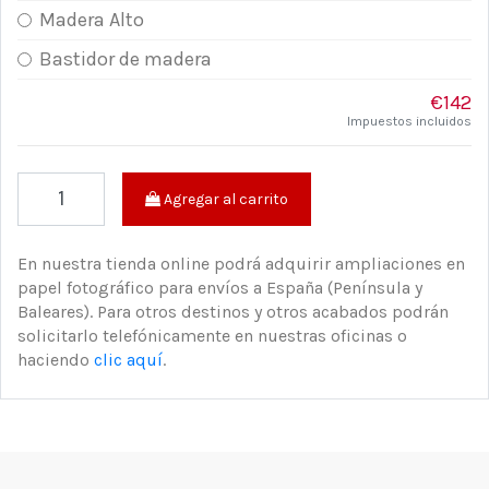
Madera Alto
Bastidor de madera
€142
Impuestos incluidos
Agregar al carrito
En nuestra tienda online podrá adquirir ampliaciones en
papel fotográfico para envíos a España (Península y
Baleares). Para otros destinos y otros acabados podrán
solicitarlo telefónicamente en nuestras oficinas o
haciendo
clic aquí
.