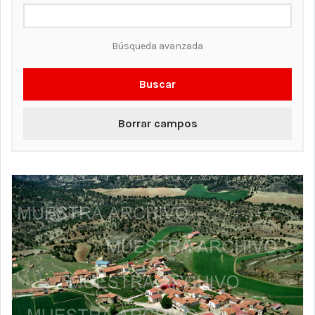
Búsqueda avanzada
Buscar
Borrar campos