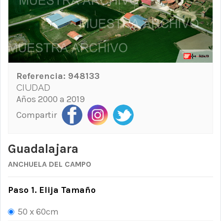
Referencia:
948133
CIUDAD
Años 2000 a 2019
Compartir
Guadalajara
ANCHUELA DEL CAMPO
Paso 1. Elija Tamaño
50 x 60cm