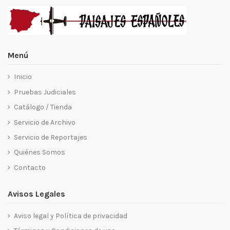
Menú
Inicio
Pruebas Judiciales
Catálogo / Tienda
Servicio de Archivo
Servicio de Reportajes
Quiénes Somos
Contacto
Avisos Legales
Aviso legal y Política de privacidad