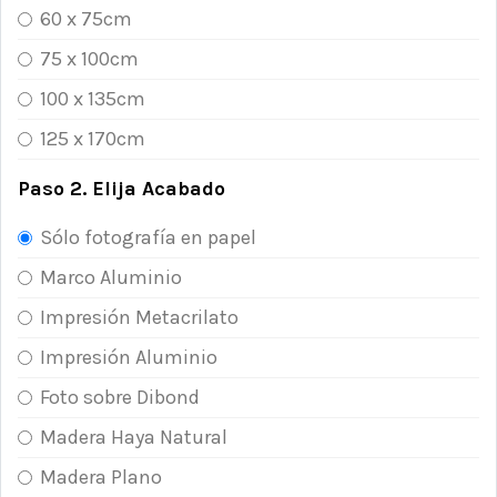
60 x 75cm
75 x 100cm
100 x 135cm
125 x 170cm
Paso 2. Elija Acabado
Sólo fotografía en papel
Marco Aluminio
Impresión Metacrilato
Impresión Aluminio
Foto sobre Dibond
Madera Haya Natural
Madera Plano