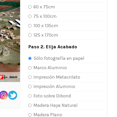
60 x 75cm
75 x 100cm
100 x 135cm
125 x 170cm
Paso 2. Elija Acabado
Sólo fotografía en papel
Marco Aluminio
Impresión Metacrilato
Impresión Aluminio
Foto sobre Dibond
Madera Haya Natural
Madera Plano