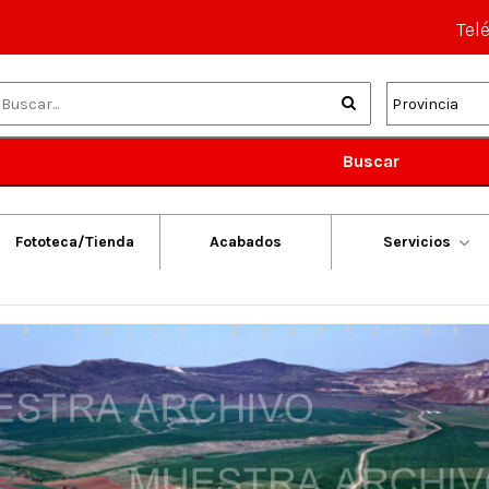
Tel
Buscar
Fototeca/Tienda
Acabados
Servicios