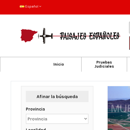
Español
Pruebas
Inicio
Judiciales
Afinar la búsqueda
Provincia