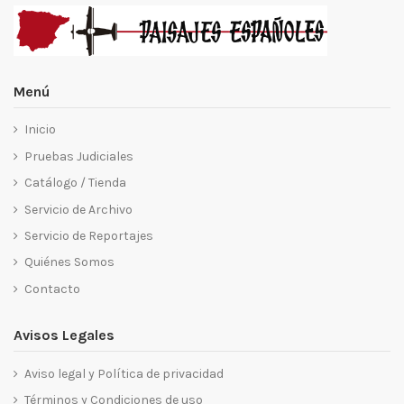
Menú
Inicio
Pruebas Judiciales
Catálogo / Tienda
Servicio de Archivo
Servicio de Reportajes
Quiénes Somos
Contacto
Avisos Legales
Aviso legal y Política de privacidad
Términos y Condiciones de uso