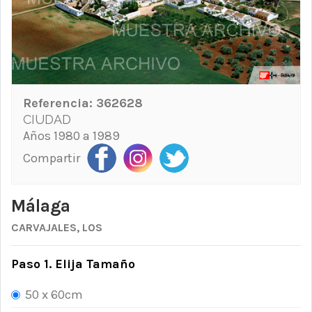
Referencia:
362628
CIUDAD
Años 1980 a 1989
Compartir
Málaga
CARVAJALES, LOS
Paso 1. Elija Tamaño
50 x 60cm