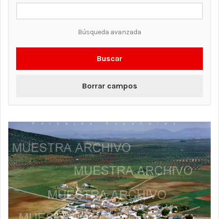
Búsqueda avanzada
Buscar
Borrar campos