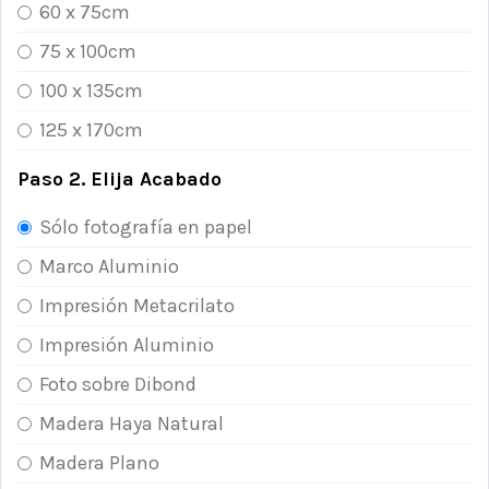
60 x 75cm
75 x 100cm
100 x 135cm
125 x 170cm
Paso 2. Elija Acabado
Sólo fotografía en papel
Marco Aluminio
Impresión Metacrilato
Impresión Aluminio
Foto sobre Dibond
Madera Haya Natural
Madera Plano