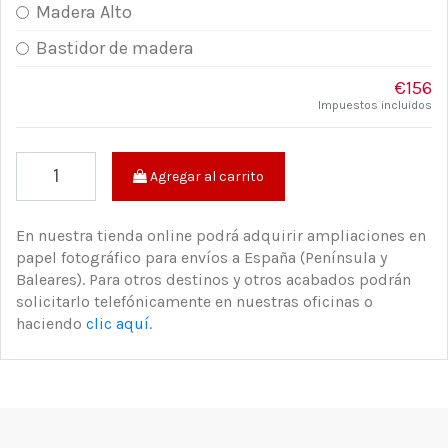
Madera Alto
Bastidor de madera
€156
Impuestos incluidos
Agregar al carrito
En nuestra tienda online podrá adquirir ampliaciones en
papel fotográfico para envíos a España (Península y
Baleares). Para otros destinos y otros acabados podrán
solicitarlo telefónicamente en nuestras oficinas o
haciendo
clic aquí
.