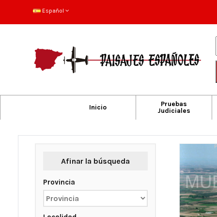
Español
Pruebas
Inicio
Judiciales
Afinar la búsqueda
Provincia