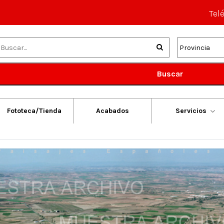
Tel
Buscar
Fototeca/Tienda
Acabados
Servicios