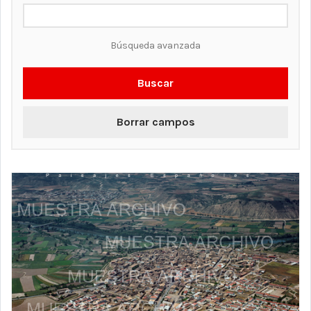
Búsqueda avanzada
Buscar
Borrar campos