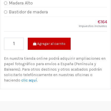
Madera Alto
Bastidor de madera
€164
Impuestos incluidos
Agregar al carrito
En nuestra tienda online podrá adquirir ampliaciones en
papel fotográfico para envíos a España (Península y
Baleares). Para otros destinos y otros acabados podrán
solicitarlo telefónicamente en nuestras oficinas o
haciendo
clic aquí
.