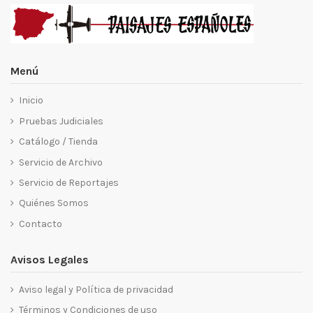
Menú
Inicio
Pruebas Judiciales
Catálogo / Tienda
Servicio de Archivo
Servicio de Reportajes
Quiénes Somos
Contacto
Avisos Legales
Aviso legal y Política de privacidad
Términos y Condiciones de uso