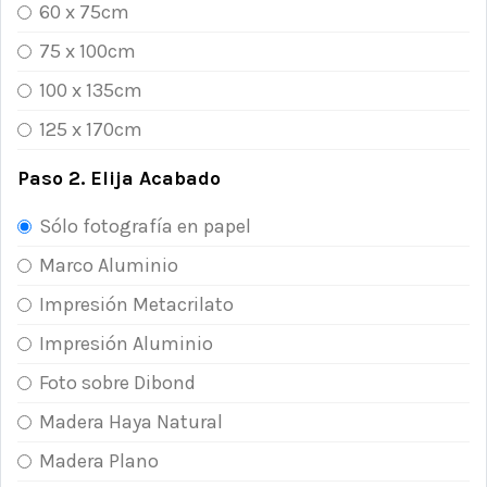
60 x 75cm
75 x 100cm
100 x 135cm
125 x 170cm
Paso 2. Elija Acabado
Sólo fotografía en papel
Marco Aluminio
Impresión Metacrilato
Impresión Aluminio
Foto sobre Dibond
Madera Haya Natural
Madera Plano