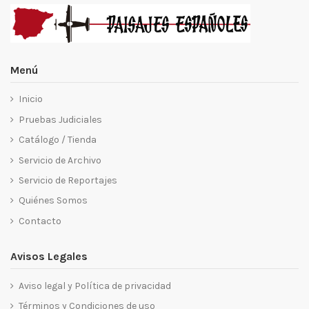
Menú
Inicio
Pruebas Judiciales
Catálogo / Tienda
Servicio de Archivo
Servicio de Reportajes
Quiénes Somos
Contacto
Avisos Legales
Aviso legal y Política de privacidad
Términos y Condiciones de uso