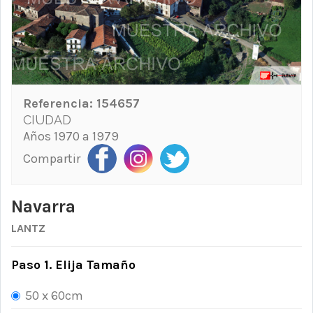
Referencia:
154657
CIUDAD
Años 1970 a 1979
Compartir
Navarra
LANTZ
Paso 1. Elija Tamaño
50 x 60cm