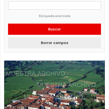
Búsqueda avanzada
Buscar
Borrar campos