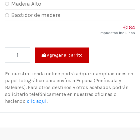
Madera Alto
Bastidor de madera
€164
Impuestos incluidos
Agregar al carrito
En nuestra tienda online podrá adquirir ampliaciones en
papel fotográfico para envíos a España (Península y
Baleares). Para otros destinos y otros acabados podrán
solicitarlo telefónicamente en nuestras oficinas o
haciendo
clic aquí
.