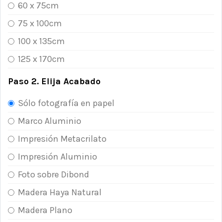
60 x 75cm
75 x 100cm
100 x 135cm
125 x 170cm
Paso 2. Elija Acabado
Sólo fotografía en papel
Marco Aluminio
Impresión Metacrilato
Impresión Aluminio
Foto sobre Dibond
Madera Haya Natural
Madera Plano