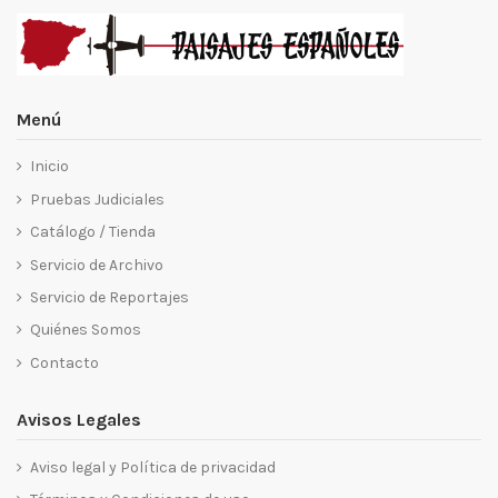
Menú
Inicio
Pruebas Judiciales
Catálogo / Tienda
Servicio de Archivo
Servicio de Reportajes
Quiénes Somos
Contacto
Avisos Legales
Aviso legal y Política de privacidad