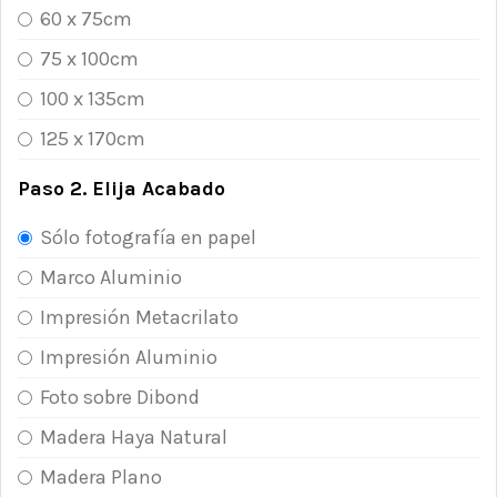
60 x 75cm
75 x 100cm
100 x 135cm
125 x 170cm
Paso 2. Elija Acabado
Sólo fotografía en papel
Marco Aluminio
Impresión Metacrilato
Impresión Aluminio
Foto sobre Dibond
Madera Haya Natural
Madera Plano