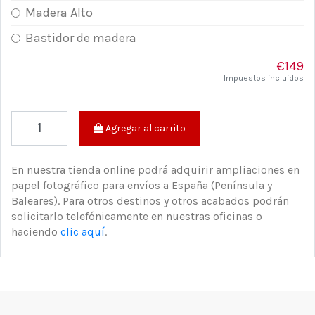
Madera Alto
Bastidor de madera
€149
Impuestos incluidos
Agregar al carrito
En nuestra tienda online podrá adquirir ampliaciones en
papel fotográfico para envíos a España (Península y
Baleares). Para otros destinos y otros acabados podrán
solicitarlo telefónicamente en nuestras oficinas o
haciendo
clic aquí
.