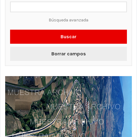
Búsqueda avanzada
Buscar
Borrar campos