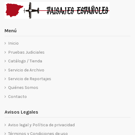
Menú
Inicio
Pruebas Judiciales
Catálogo / Tienda
Servicio de Archivo
Servicio de Reportajes
Quiénes Somos
Contacto
Avisos Legales
Aviso legal y Política de privacidad
Términos y Condiciones de uso