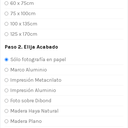
60 x 75cm
75 x 100cm
100 x 135cm
125 x 170cm
Paso 2. Elija Acabado
Sólo fotografía en papel
Marco Aluminio
Impresión Metacrilato
Impresión Aluminio
Foto sobre Dibond
Madera Haya Natural
Madera Plano