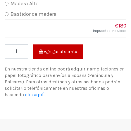
Madera Alto
Bastidor de madera
€180
Impuestos incluidos
Agregar al carrito
En nuestra tienda online podrá adquirir ampliaciones en
papel fotográfico para envíos a España (Península y
Baleares). Para otros destinos y otros acabados podrán
solicitarlo telefónicamente en nuestras oficinas o
haciendo
clic aquí
.