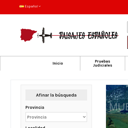
Español
Pruebas
Inicio
Judiciales
Afinar la búsqueda
Provincia