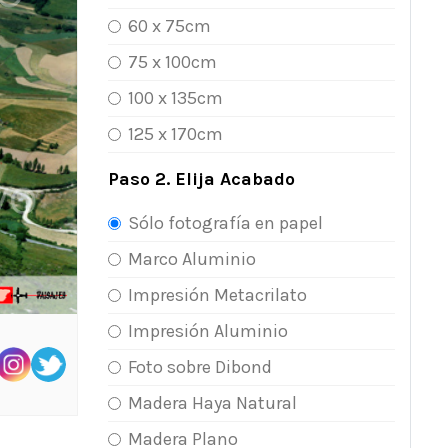
60 x 75cm
75 x 100cm
100 x 135cm
125 x 170cm
Paso 2. Elija Acabado
Sólo fotografía en papel
Marco Aluminio
Impresión Metacrilato
Impresión Aluminio
Foto sobre Dibond
Madera Haya Natural
Madera Plano