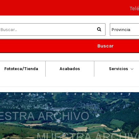
Tel
Buscar
Fototeca/Tienda
Acabados
Servicios