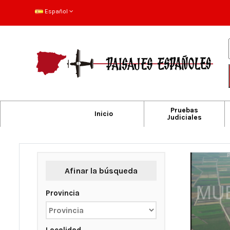
Español
Pruebas
Inicio
Judiciales
Afinar la búsqueda
Provincia