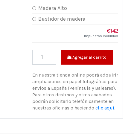
Madera Alto
Bastidor de madera
€142
Impuestos incluidos
Agregar al carrito
En nuestra tienda online podrá adquirir
ampliaciones en papel fotográfico para
envíos a España (Península y Baleares).
Para otros destinos y otros acabados
podrán solicitarlo telefónicamente en
nuestras oficinas o haciendo
clic aquí
.