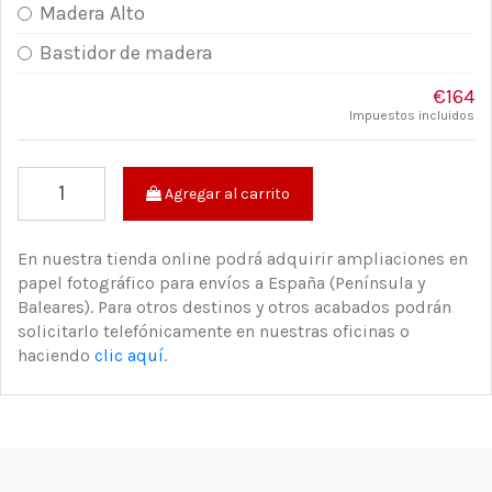
Madera Alto
Bastidor de madera
€164
Impuestos incluidos
Agregar al carrito
En nuestra tienda online podrá adquirir ampliaciones en
papel fotográfico para envíos a España (Península y
Baleares). Para otros destinos y otros acabados podrán
solicitarlo telefónicamente en nuestras oficinas o
haciendo
clic aquí
.