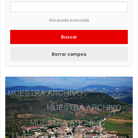
Búsqueda avanzada
Buscar
Borrar campos