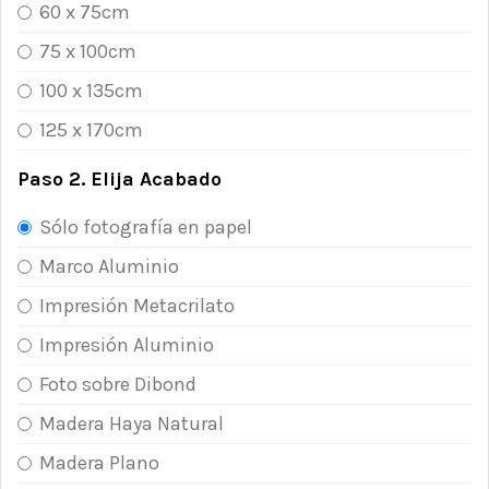
60 x 75cm
75 x 100cm
100 x 135cm
125 x 170cm
Paso 2. Elija Acabado
Sólo fotografía en papel
Marco Aluminio
Impresión Metacrilato
Impresión Aluminio
Foto sobre Dibond
Madera Haya Natural
Madera Plano