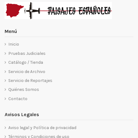
Menú
Inicio
Pruebas Judiciales
Catálogo / Tienda
Servicio de Archivo
Servicio de Reportajes
Quiénes Somos
Contacto
Avisos Legales
Aviso legal y Política de privacidad
Términos y Condiciones de uso