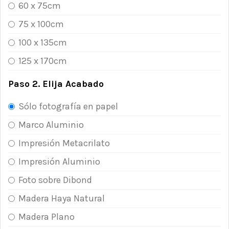
60 x 75cm
75 x 100cm
100 x 135cm
125 x 170cm
Paso 2. Elija Acabado
Sólo fotografía en papel
Marco Aluminio
Impresión Metacrilato
Impresión Aluminio
Foto sobre Dibond
Madera Haya Natural
Madera Plano