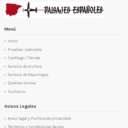
Menú
Inicio
Pruebas Judiciales
Catálogo / Tienda
Servicio de Archivo
Servicio de Reportajes
Quiénes Somos
Contacto
Avisos Legales
Aviso legal y Política de privacidad
Términos y Condiciones de uso