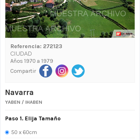
Referencia:
272123
CIUDAD
Años 1970 a 1979
Compartir
Navarra
YABEN / IHABEN
Paso 1. Elija Tamaño
50 x 60cm