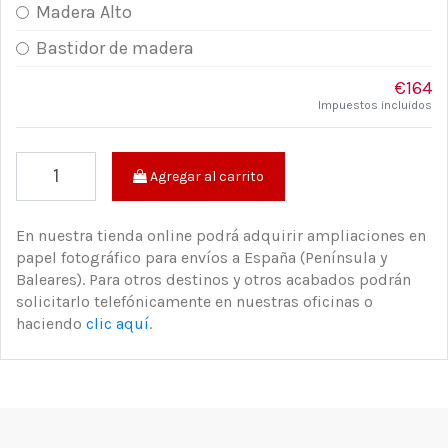
Madera Alto
Bastidor de madera
€164
Impuestos incluidos
Agregar al carrito
En nuestra tienda online podrá adquirir ampliaciones en
papel fotográfico para envíos a España (Península y
Baleares). Para otros destinos y otros acabados podrán
solicitarlo telefónicamente en nuestras oficinas o
haciendo
clic aquí
.