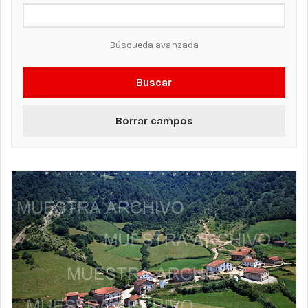
Búsqueda avanzada
Buscar
Borrar campos