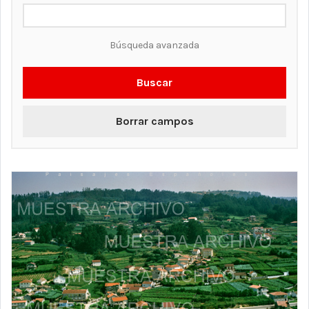
Búsqueda avanzada
Buscar
Borrar campos