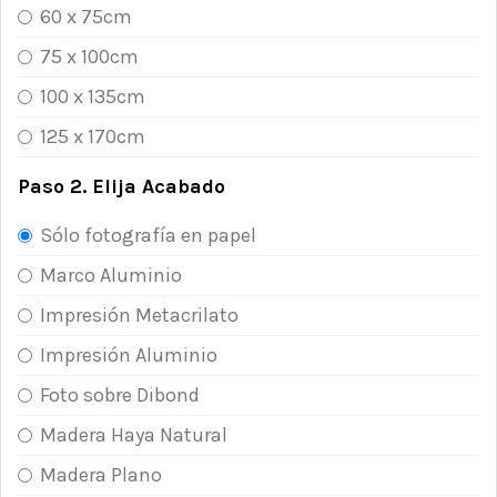
60 x 75cm
75 x 100cm
100 x 135cm
125 x 170cm
Paso 2. Elija Acabado
Sólo fotografía en papel
Marco Aluminio
Impresión Metacrilato
Impresión Aluminio
Foto sobre Dibond
Madera Haya Natural
Madera Plano