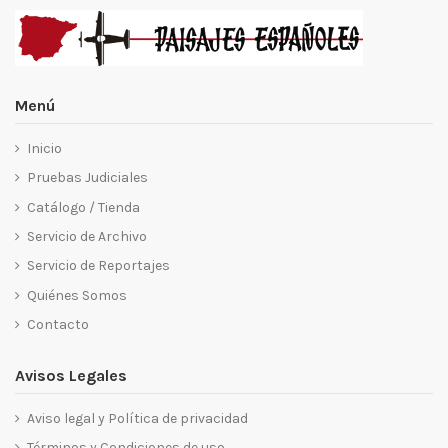
Menú
Inicio
Pruebas Judiciales
Catálogo / Tienda
Servicio de Archivo
Servicio de Reportajes
Quiénes Somos
Contacto
Avisos Legales
Aviso legal y Política de privacidad
Términos y Condiciones de uso