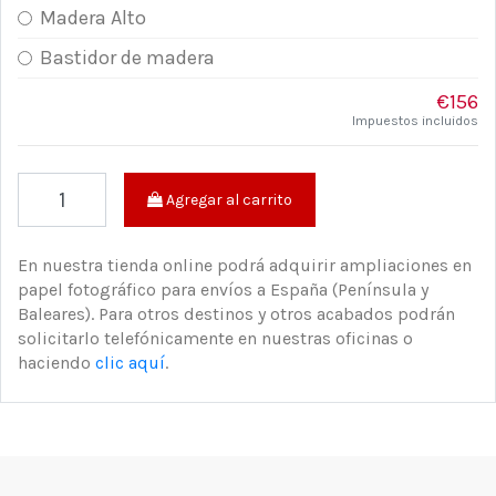
Madera Alto
Bastidor de madera
€156
Impuestos incluidos
Agregar al carrito
En nuestra tienda online podrá adquirir ampliaciones en
papel fotográfico para envíos a España (Península y
Baleares). Para otros destinos y otros acabados podrán
solicitarlo telefónicamente en nuestras oficinas o
haciendo
clic aquí
.