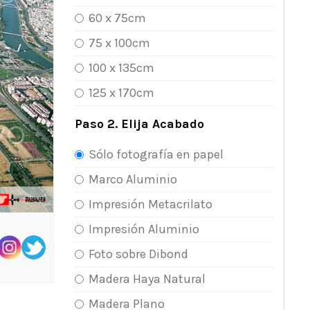
60 x 75cm
75 x 100cm
100 x 135cm
125 x 170cm
Paso 2. Elija Acabado
Sólo fotografía en papel
Marco Aluminio
Impresión Metacrilato
Impresión Aluminio
Foto sobre Dibond
Madera Haya Natural
Madera Plano