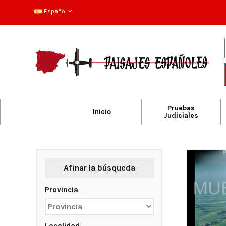
Español
Pruebas
Inicio
Judiciales
Afinar la búsqueda
Provincia