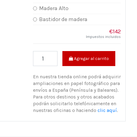
Madera Alto
Bastidor de madera
€142
Impuestos incluidos
Agregar al carrito
En nuestra tienda online podrá adquirir
ampliaciones en papel fotográfico para
envíos a España (Península y Baleares).
Para otros destinos y otros acabados
podrán solicitarlo telefónicamente en
nuestras oficinas o haciendo
clic aquí
.