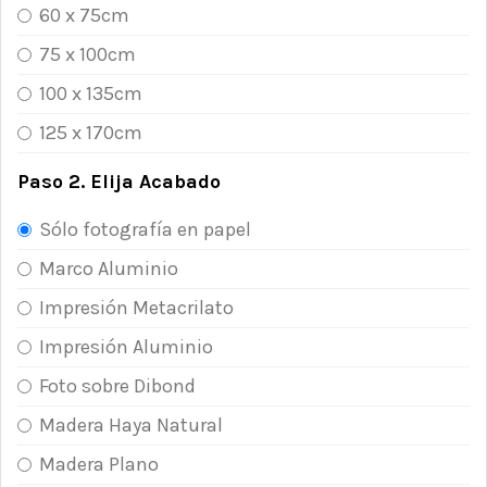
60 x 75cm
75 x 100cm
100 x 135cm
125 x 170cm
Paso 2. Elija Acabado
Sólo fotografía en papel
Marco Aluminio
Impresión Metacrilato
Impresión Aluminio
Foto sobre Dibond
Madera Haya Natural
Madera Plano