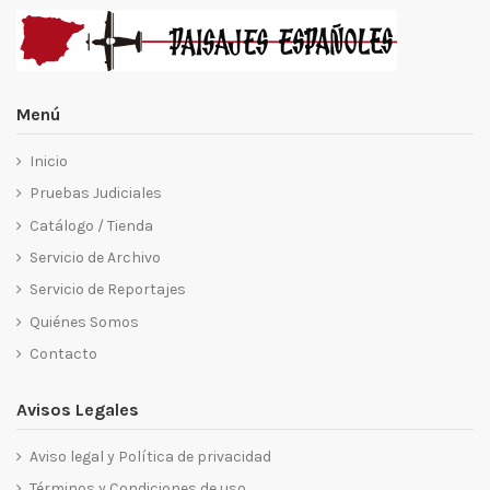
Menú
Inicio
Pruebas Judiciales
Catálogo / Tienda
Servicio de Archivo
Servicio de Reportajes
Quiénes Somos
Contacto
Avisos Legales
Aviso legal y Política de privacidad
Términos y Condiciones de uso