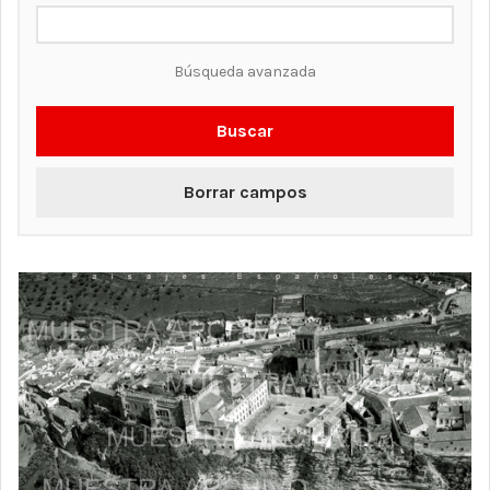
Búsqueda avanzada
Buscar
Borrar campos