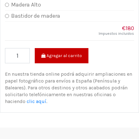
Madera Alto
Bastidor de madera
€180
Impuestos incluidos
Agregar al carrito
En nuestra tienda online podrá adquirir ampliaciones en
papel fotográfico para envíos a España (Península y
Baleares). Para otros destinos y otros acabados podrán
solicitarlo telefónicamente en nuestras oficinas o
haciendo
clic aquí
.