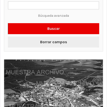
Búsqueda avanzada
Buscar
Borrar campos