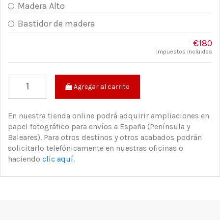
Madera Alto
Bastidor de madera
€180
Impuestos incluidos
Agregar al carrito
En nuestra tienda online podrá adquirir ampliaciones en
papel fotográfico para envíos a España (Península y
Baleares). Para otros destinos y otros acabados podrán
solicitarlo telefónicamente en nuestras oficinas o
haciendo
clic aquí
.