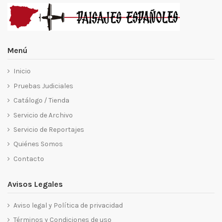
Menú
Inicio
Pruebas Judiciales
Catálogo / Tienda
Servicio de Archivo
Servicio de Reportajes
Quiénes Somos
Contacto
Avisos Legales
Aviso legal y Política de privacidad
Términos y Condiciones de uso