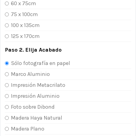
60 x 75cm
75 x 100cm
100 x 135cm
125 x 170cm
Paso 2. Elija Acabado
Sólo fotografía en papel
Marco Aluminio
Impresión Metacrilato
Impresión Aluminio
Foto sobre Dibond
Madera Haya Natural
Madera Plano