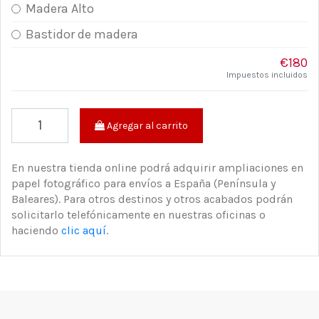
Madera Alto
Bastidor de madera
€180
Impuestos incluidos
Agregar al carrito
En nuestra tienda online podrá adquirir ampliaciones en
papel fotográfico para envíos a España (Península y
Baleares). Para otros destinos y otros acabados podrán
solicitarlo telefónicamente en nuestras oficinas o
haciendo
clic aquí
.