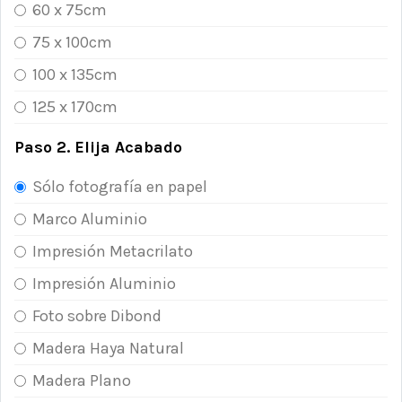
60 x 75cm
75 x 100cm
100 x 135cm
125 x 170cm
Paso 2. Elija Acabado
Sólo fotografía en papel
Marco Aluminio
Impresión Metacrilato
Impresión Aluminio
Foto sobre Dibond
Madera Haya Natural
Madera Plano