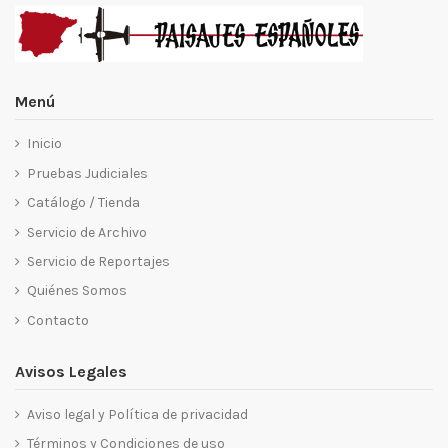
Menú
Inicio
Pruebas Judiciales
Catálogo / Tienda
Servicio de Archivo
Servicio de Reportajes
Quiénes Somos
Contacto
Avisos Legales
Aviso legal y Política de privacidad
Términos y Condiciones de uso