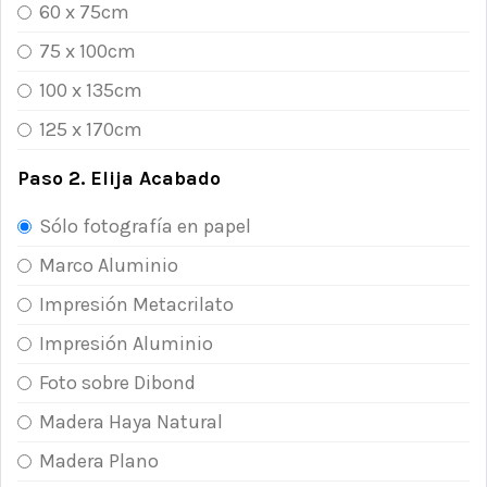
60 x 75cm
75 x 100cm
100 x 135cm
125 x 170cm
Paso 2. Elija Acabado
Sólo fotografía en papel
Marco Aluminio
Impresión Metacrilato
Impresión Aluminio
Foto sobre Dibond
Madera Haya Natural
Madera Plano