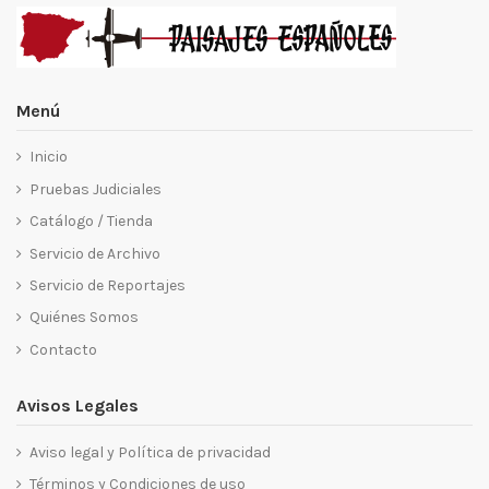
Menú
Inicio
Pruebas Judiciales
Catálogo / Tienda
Servicio de Archivo
Servicio de Reportajes
Quiénes Somos
Contacto
Avisos Legales
Aviso legal y Política de privacidad
Términos y Condiciones de uso