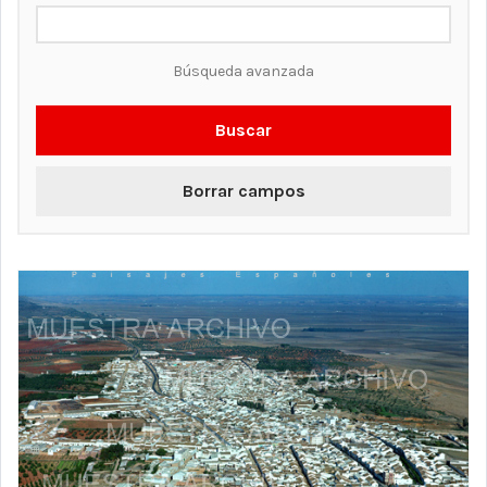
Búsqueda avanzada
Buscar
Borrar campos