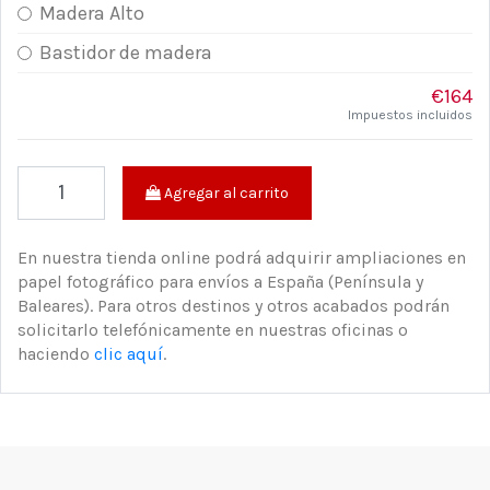
Madera Alto
Bastidor de madera
€164
Impuestos incluidos
Agregar al carrito
En nuestra tienda online podrá adquirir ampliaciones en
papel fotográfico para envíos a España (Península y
Baleares). Para otros destinos y otros acabados podrán
solicitarlo telefónicamente en nuestras oficinas o
haciendo
clic aquí
.