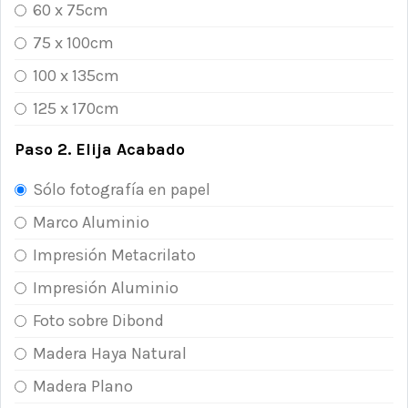
60 x 75cm
75 x 100cm
100 x 135cm
125 x 170cm
Paso 2. Elija Acabado
Sólo fotografía en papel
Marco Aluminio
Impresión Metacrilato
Impresión Aluminio
Foto sobre Dibond
Madera Haya Natural
Madera Plano