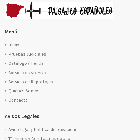
Menú
Inicio
Pruebas Judiciales
Catálogo / Tienda
Servicio de Archivo
Servicio de Reportajes
Quiénes Somos
Contacto
Avisos Legales
Aviso legal y Política de privacidad
Términos y Condiciones de uso