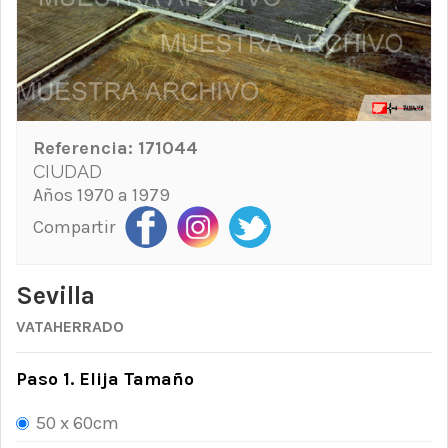
Referencia:
171044
CIUDAD
Años 1970 a 1979
Compartir
Sevilla
VATAHERRADO
Paso 1. Elija Tamaño
50 x 60cm