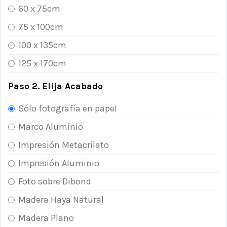
60 x 75cm
75 x 100cm
100 x 135cm
125 x 170cm
Paso 2. Elija Acabado
Sólo fotografía en papel
Marco Aluminio
Impresión Metacrilato
Impresión Aluminio
Foto sobre Dibond
Madera Haya Natural
Madera Plano