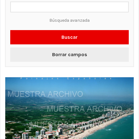
Búsqueda avanzada
Buscar
Borrar campos