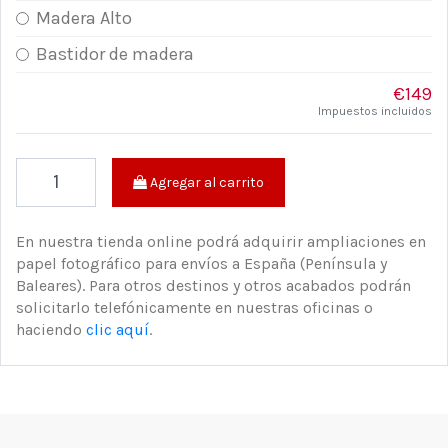
Madera Alto
Bastidor de madera
€149
Impuestos incluidos
Agregar al carrito
En nuestra tienda online podrá adquirir ampliaciones en
papel fotográfico para envíos a España (Península y
Baleares). Para otros destinos y otros acabados podrán
solicitarlo telefónicamente en nuestras oficinas o
haciendo
clic aquí
.