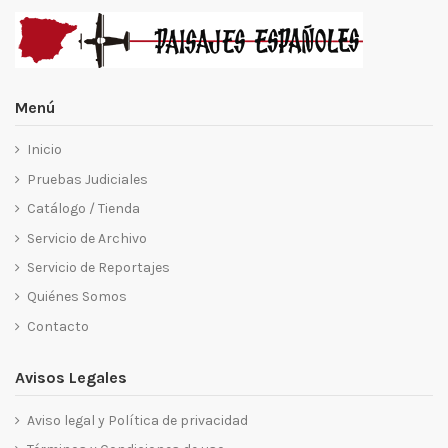
Menú
Inicio
Pruebas Judiciales
Catálogo / Tienda
Servicio de Archivo
Servicio de Reportajes
Quiénes Somos
Contacto
Avisos Legales
Aviso legal y Política de privacidad