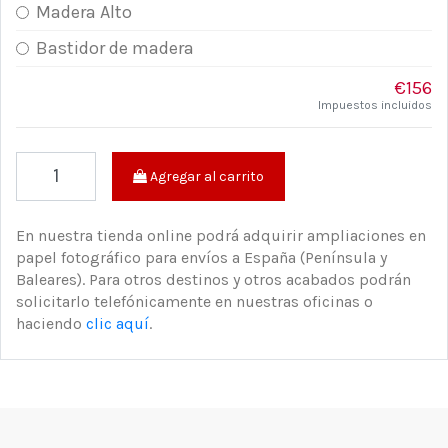
Madera Alto
Bastidor de madera
€156
Impuestos incluidos
Agregar al carrito
En nuestra tienda online podrá adquirir ampliaciones en
papel fotográfico para envíos a España (Península y
Baleares). Para otros destinos y otros acabados podrán
solicitarlo telefónicamente en nuestras oficinas o
haciendo
clic aquí
.