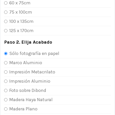
60 x 75cm
75 x 100cm
100 x 135cm
125 x 170cm
Paso 2. Elija Acabado
Sólo fotografía en papel
Marco Aluminio
Impresión Metacrilato
Impresión Aluminio
Foto sobre Dibond
Madera Haya Natural
Madera Plano