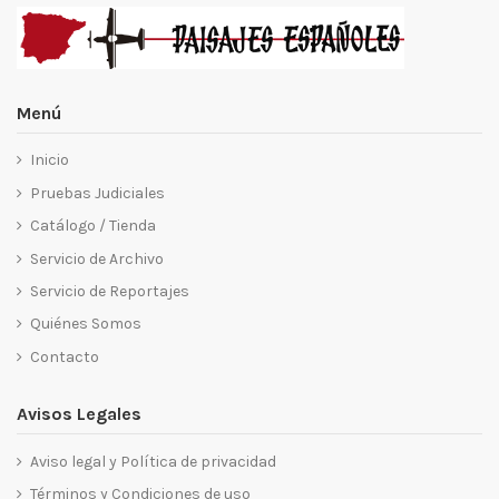
Menú
Inicio
Pruebas Judiciales
Catálogo / Tienda
Servicio de Archivo
Servicio de Reportajes
Quiénes Somos
Contacto
Avisos Legales
Aviso legal y Política de privacidad
Términos y Condiciones de uso