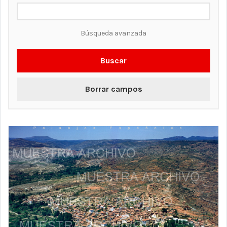
Búsqueda avanzada
Buscar
Borrar campos