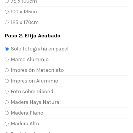
75 x 100cm
100 x 135cm
125 x 170cm
Paso 2. Elija Acabado
Sólo fotografía en papel
Marco Aluminio
Impresión Metacrilato
Impresión Aluminio
Foto sobre Dibond
Madera Haya Natural
Madera Plano
Madera Alto