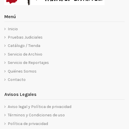
Menú
Inicio
Pruebas Judiciales
Catálogo / Tienda
Servicio de Archivo
Servicio de Reportajes
Quiénes Somos
Contacto
Avisos Legales
Aviso legal y Política de privacidad
Términos y Condiciones de uso
Política de privacidad