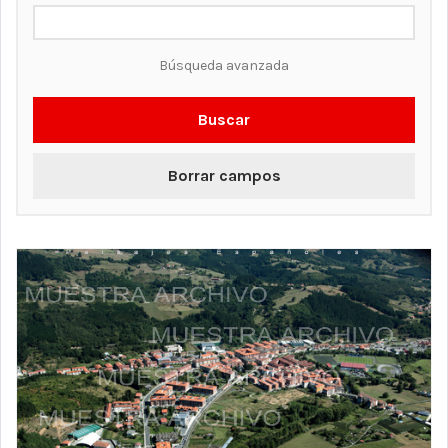
Búsqueda avanzada
Buscar
Borrar campos