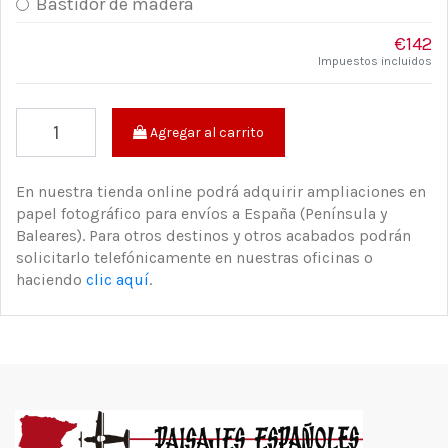
Bastidor de madera
€142
Impuestos incluidos
Agregar al carrito
En nuestra tienda online podrá adquirir ampliaciones en
papel fotográfico para envíos a España (Península y
Baleares). Para otros destinos y otros acabados podrán
solicitarlo telefónicamente en nuestras oficinas o
haciendo
clic aquí
.