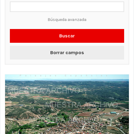
Búsqueda avanzada
Buscar
Borrar campos