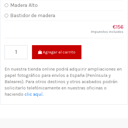
Madera Alto
Bastidor de madera
€156
Impuestos incluidos
Agregar al carrito
En nuestra tienda online podrá adquirir ampliaciones en
papel fotográfico para envíos a España (Península y
Baleares). Para otros destinos y otros acabados podrán
solicitarlo telefónicamente en nuestras oficinas o
haciendo
clic aquí
.