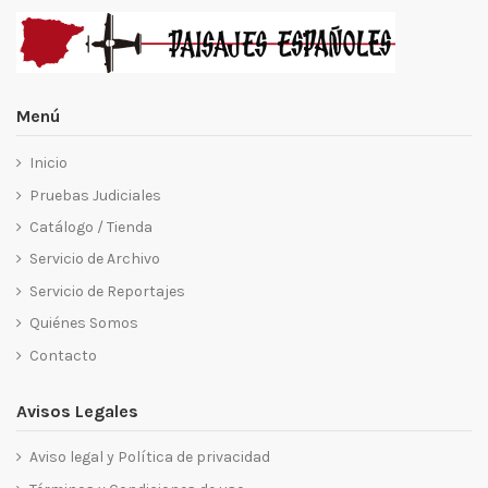
Menú
Inicio
Pruebas Judiciales
Catálogo / Tienda
Servicio de Archivo
Servicio de Reportajes
Quiénes Somos
Contacto
Avisos Legales
Aviso legal y Política de privacidad