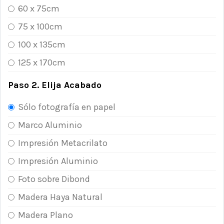
60 x 75cm
75 x 100cm
100 x 135cm
125 x 170cm
Paso 2. Elija Acabado
Sólo fotografía en papel
Marco Aluminio
Impresión Metacrilato
Impresión Aluminio
Foto sobre Dibond
Madera Haya Natural
Madera Plano