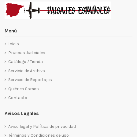
Menú
Inicio
Pruebas Judiciales
Catálogo / Tienda
Servicio de Archivo
Servicio de Reportajes
Quiénes Somos
Contacto
Avisos Legales
Aviso legal y Política de privacidad
Términos y Condiciones de uso