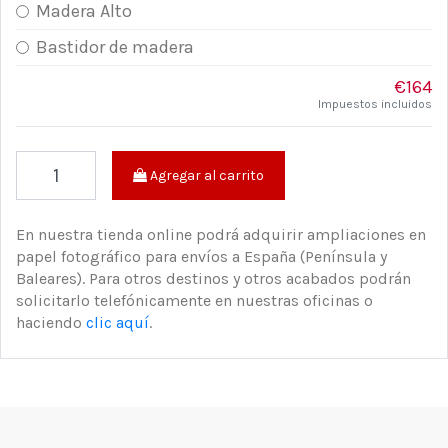
Madera Alto
Bastidor de madera
€164
Impuestos incluidos
Agregar al carrito
En nuestra tienda online podrá adquirir ampliaciones en
papel fotográfico para envíos a España (Península y
Baleares). Para otros destinos y otros acabados podrán
solicitarlo telefónicamente en nuestras oficinas o
haciendo
clic aquí
.