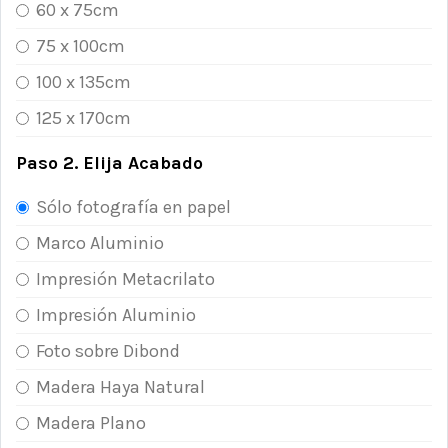
60 x 75cm
75 x 100cm
100 x 135cm
125 x 170cm
Paso 2. Elija Acabado
Sólo fotografía en papel
Marco Aluminio
Impresión Metacrilato
Impresión Aluminio
Foto sobre Dibond
Madera Haya Natural
Madera Plano