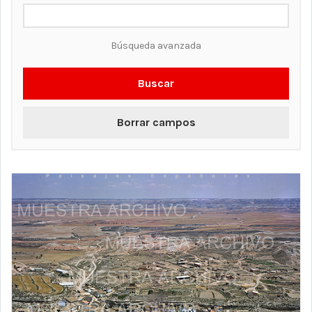
Búsqueda avanzada
Buscar
Borrar campos