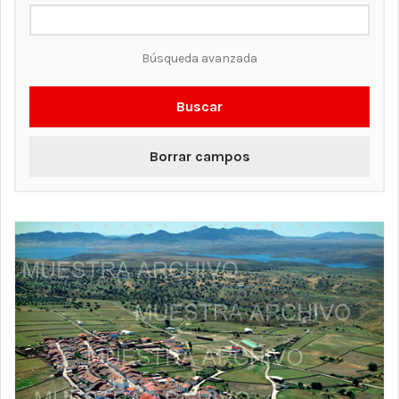
Búsqueda avanzada
Buscar
Borrar campos