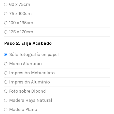
60 x 75cm
75 x 100cm
100 x 135cm
125 x 170cm
Paso 2. Elija Acabado
Sólo fotografía en papel
Marco Aluminio
Impresión Metacrilato
Impresión Aluminio
Foto sobre Dibond
Madera Haya Natural
Madera Plano