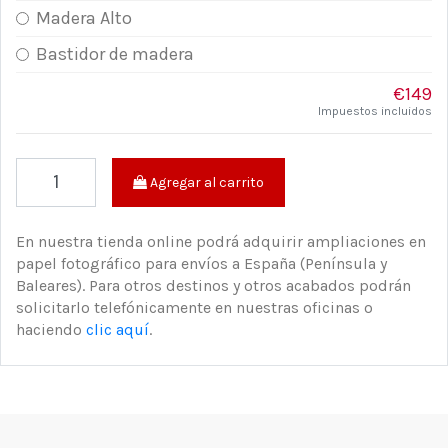
Madera Alto
Bastidor de madera
€149
Impuestos incluidos
Agregar al carrito
En nuestra tienda online podrá adquirir ampliaciones en
papel fotográfico para envíos a España (Península y
Baleares). Para otros destinos y otros acabados podrán
solicitarlo telefónicamente en nuestras oficinas o
haciendo
clic aquí
.