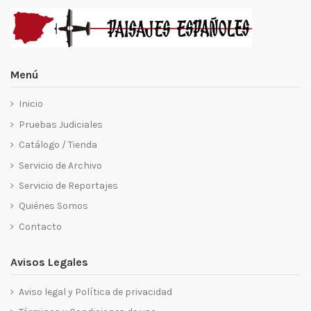
Menú
Inicio
Pruebas Judiciales
Catálogo / Tienda
Servicio de Archivo
Servicio de Reportajes
Quiénes Somos
Contacto
Avisos Legales
Aviso legal y Política de privacidad