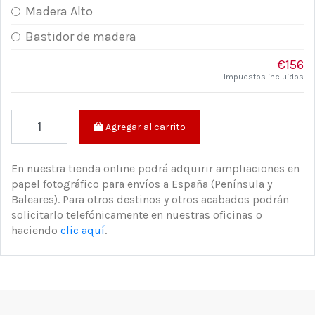
Madera Alto
Bastidor de madera
€156
Impuestos incluidos
Agregar al carrito
En nuestra tienda online podrá adquirir ampliaciones en
papel fotográfico para envíos a España (Península y
Baleares). Para otros destinos y otros acabados podrán
solicitarlo telefónicamente en nuestras oficinas o
haciendo
clic aquí
.