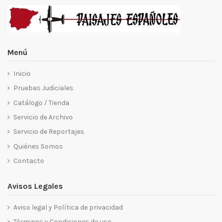
Menú
Inicio
Pruebas Judiciales
Catálogo / Tienda
Servicio de Archivo
Servicio de Reportajes
Quiénes Somos
Contacto
Avisos Legales
Aviso legal y Política de privacidad
Términos y Condiciones de uso