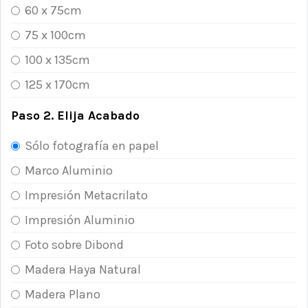
60 x 75cm
75 x 100cm
100 x 135cm
125 x 170cm
Paso 2. Elija Acabado
Sólo fotografía en papel
Marco Aluminio
Impresión Metacrilato
Impresión Aluminio
Foto sobre Dibond
Madera Haya Natural
Madera Plano