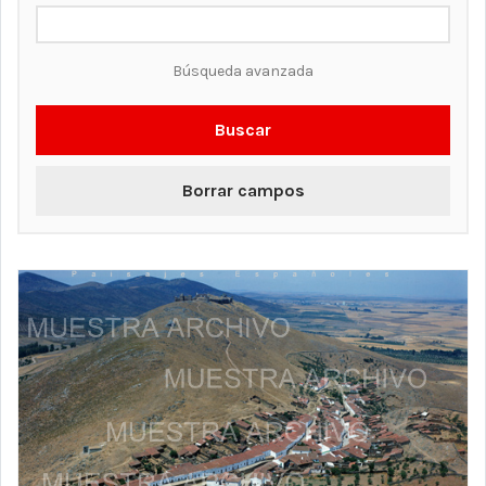
Búsqueda avanzada
Buscar
Borrar campos