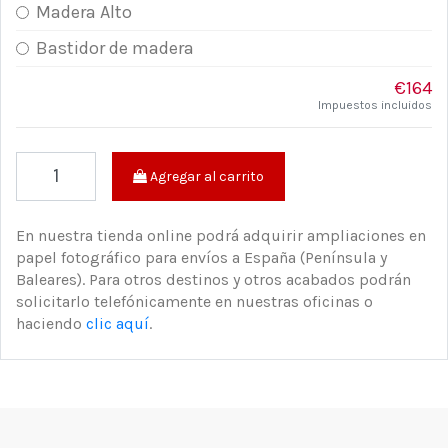
Madera Alto
Bastidor de madera
€164
Impuestos incluidos
Agregar al carrito
En nuestra tienda online podrá adquirir ampliaciones en
papel fotográfico para envíos a España (Península y
Baleares). Para otros destinos y otros acabados podrán
solicitarlo telefónicamente en nuestras oficinas o
haciendo
clic aquí
.