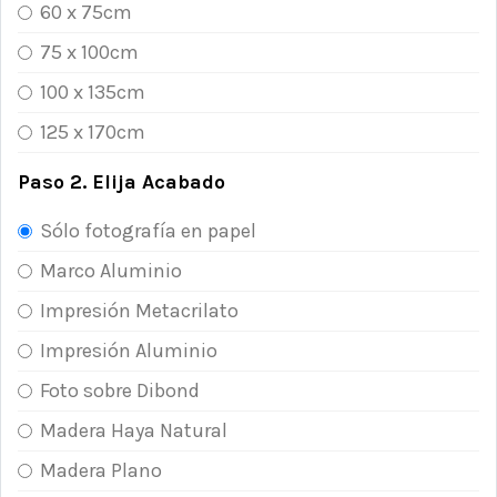
60 x 75cm
75 x 100cm
100 x 135cm
125 x 170cm
Paso 2. Elija Acabado
Sólo fotografía en papel
Marco Aluminio
Impresión Metacrilato
Impresión Aluminio
Foto sobre Dibond
Madera Haya Natural
Madera Plano