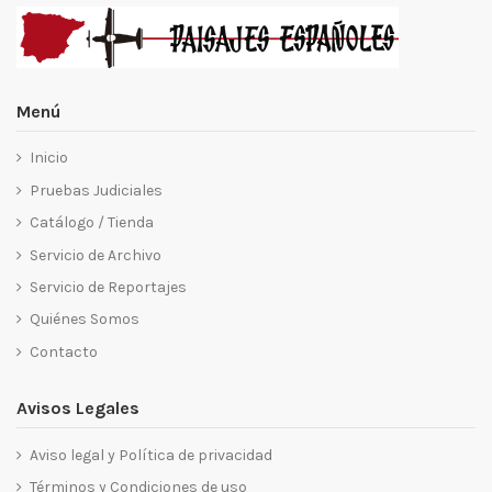
Menú
Inicio
Pruebas Judiciales
Catálogo / Tienda
Servicio de Archivo
Servicio de Reportajes
Quiénes Somos
Contacto
Avisos Legales
Aviso legal y Política de privacidad
Términos y Condiciones de uso