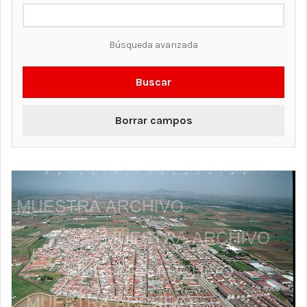
Búsqueda avanzada
Buscar
Borrar campos