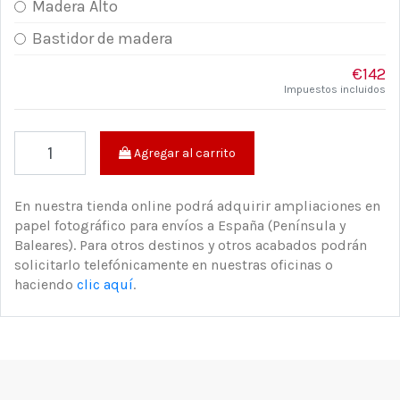
Madera Alto
Bastidor de madera
€142
Impuestos incluidos
Agregar al carrito
En nuestra tienda online podrá adquirir ampliaciones en
papel fotográfico para envíos a España (Península y
Baleares). Para otros destinos y otros acabados podrán
solicitarlo telefónicamente en nuestras oficinas o
haciendo
clic aquí
.