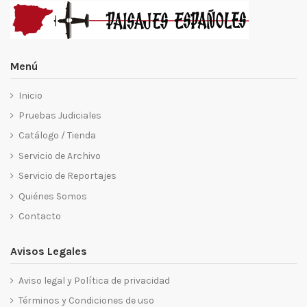
Menú
Inicio
Pruebas Judiciales
Catálogo / Tienda
Servicio de Archivo
Servicio de Reportajes
Quiénes Somos
Contacto
Avisos Legales
Aviso legal y Política de privacidad
Términos y Condiciones de uso