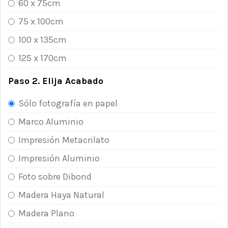
60 x 75cm
75 x 100cm
100 x 135cm
125 x 170cm
Paso 2. Elija Acabado
Sólo fotografía en papel
Marco Aluminio
Impresión Metacrilato
Impresión Aluminio
Foto sobre Dibond
Madera Haya Natural
Madera Plano