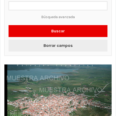
Búsqueda avanzada
Buscar
Borrar campos