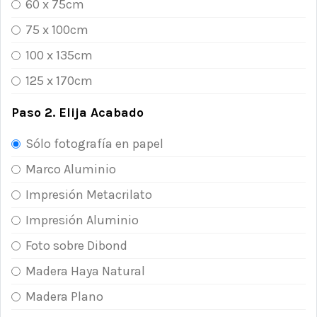
60 x 75cm
75 x 100cm
100 x 135cm
125 x 170cm
Paso 2. Elija Acabado
Sólo fotografía en papel
Marco Aluminio
Impresión Metacrilato
Impresión Aluminio
Foto sobre Dibond
Madera Haya Natural
Madera Plano