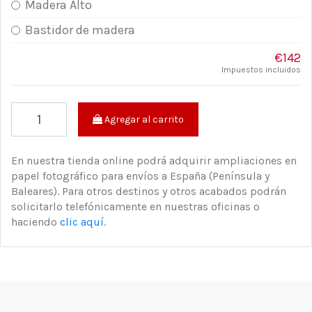
Madera Alto
Bastidor de madera
€142
Impuestos incluidos
Agregar al carrito
En nuestra tienda online podrá adquirir ampliaciones en
papel fotográfico para envíos a España (Península y
Baleares). Para otros destinos y otros acabados podrán
solicitarlo telefónicamente en nuestras oficinas o
haciendo
clic aquí
.