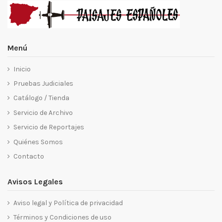
Menú
Inicio
Pruebas Judiciales
Catálogo / Tienda
Servicio de Archivo
Servicio de Reportajes
Quiénes Somos
Contacto
Avisos Legales
Aviso legal y Política de privacidad
Términos y Condiciones de uso