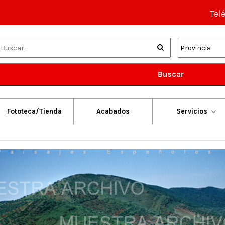
Tel
Buscar
Fototeca/Tienda
Acabados
Servicios