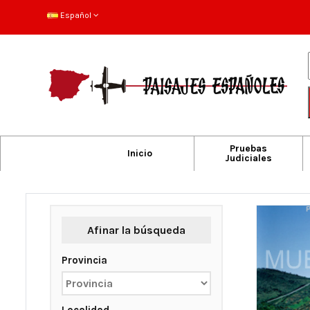
Español
Pruebas
Inicio
Judiciales
Afinar la búsqueda
Provincia