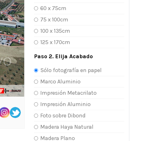
60 x 75cm
75 x 100cm
100 x 135cm
125 x 170cm
Paso 2. Elija Acabado
Sólo fotografía en papel
Marco Aluminio
Impresión Metacrilato
Impresión Aluminio
Foto sobre Dibond
Madera Haya Natural
Madera Plano