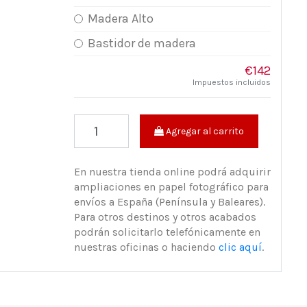
Madera Alto
Bastidor de madera
€142
Impuestos incluidos
Agregar al carrito
En nuestra tienda online podrá adquirir
ampliaciones en papel fotográfico para
envíos a España (Península y Baleares).
Para otros destinos y otros acabados
podrán solicitarlo telefónicamente en
nuestras oficinas o haciendo
clic aquí
.