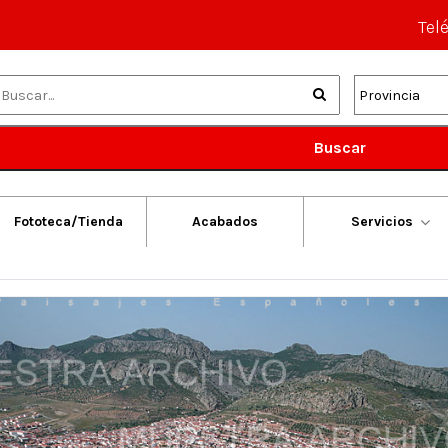
Tel
Buscar
Fototeca/Tienda
Acabados
Servicios