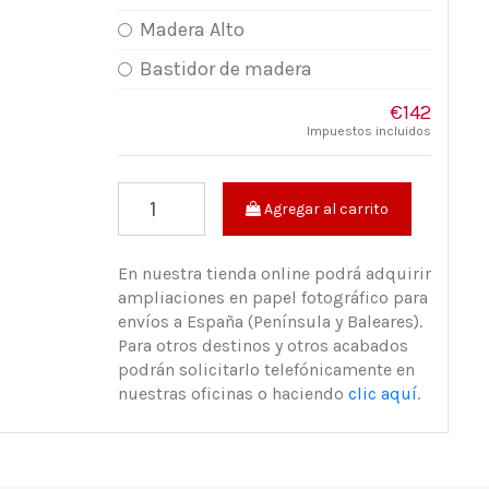
Madera Alto
Bastidor de madera
€142
Impuestos incluidos
Agregar al carrito
En nuestra tienda online podrá adquirir
ampliaciones en papel fotográfico para
envíos a España (Península y Baleares).
Para otros destinos y otros acabados
podrán solicitarlo telefónicamente en
nuestras oficinas o haciendo
clic aquí
.