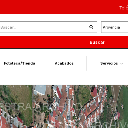
Tel
Buscar
Fototeca/Tienda
Acabados
Servicios