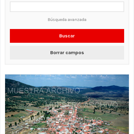
Búsqueda avanzada
Buscar
Borrar campos