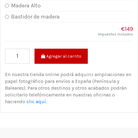
Madera Alto
Bastidor de madera
€149
Impuestos incluidos
Agregar al carrito
En nuestra tienda online podrá adquirir ampliaciones en
papel fotográfico para envíos a España (Península y
Baleares). Para otros destinos y otros acabados podrán
solicitarlo telefónicamente en nuestras oficinas o
haciendo
clic aquí
.