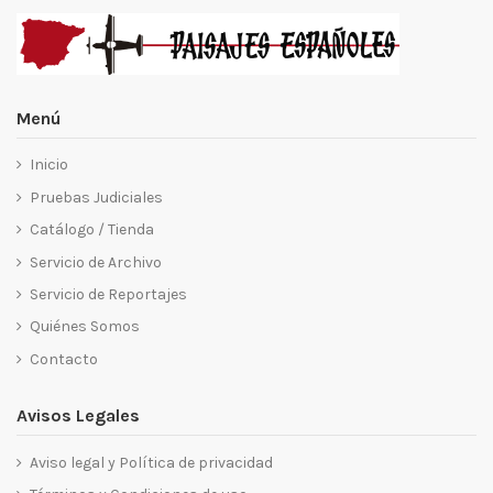
Menú
Inicio
Pruebas Judiciales
Catálogo / Tienda
Servicio de Archivo
Servicio de Reportajes
Quiénes Somos
Contacto
Avisos Legales
Aviso legal y Política de privacidad