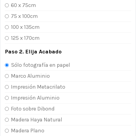
60 x 75cm
75 x 100cm
100 x 135cm
125 x 170cm
Paso 2. Elija Acabado
Sólo fotografía en papel
Marco Aluminio
Impresión Metacrilato
Impresión Aluminio
Foto sobre Dibond
Madera Haya Natural
Madera Plano