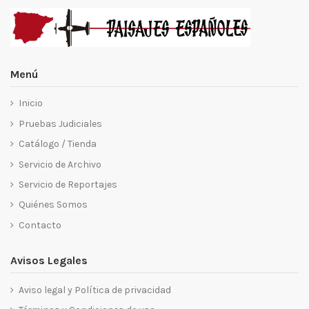
Menú
Inicio
Pruebas Judiciales
Catálogo / Tienda
Servicio de Archivo
Servicio de Reportajes
Quiénes Somos
Contacto
Avisos Legales
Aviso legal y Política de privacidad