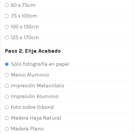
60 x 75cm
75 x 100cm
100 x 135cm
125 x 170cm
Paso 2. Elija Acabado
Sólo fotografía en papel
Marco Aluminio
Impresión Metacrilato
Impresión Aluminio
Foto sobre Dibond
Madera Haya Natural
Madera Plano