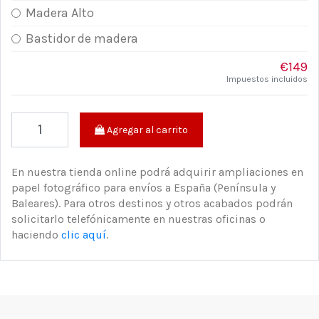
Madera Alto
Bastidor de madera
€149
Impuestos incluidos
Agregar al carrito
En nuestra tienda online podrá adquirir ampliaciones en
papel fotográfico para envíos a España (Península y
Baleares). Para otros destinos y otros acabados podrán
solicitarlo telefónicamente en nuestras oficinas o
haciendo
clic aquí
.