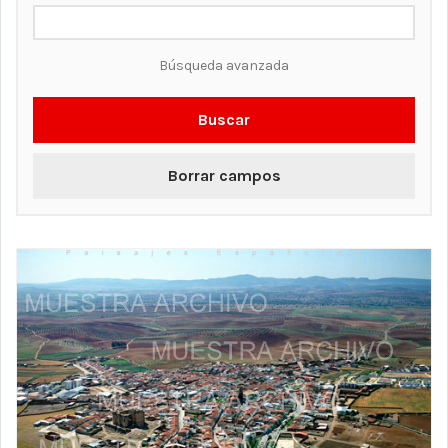
Búsqueda avanzada
Buscar
Borrar campos