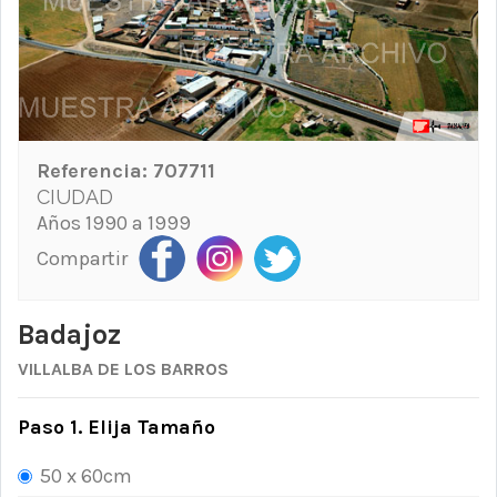
Referencia:
707711
CIUDAD
Años 1990 a 1999
Compartir
Badajoz
VILLALBA DE LOS BARROS
Paso 1. Elija Tamaño
50 x 60cm