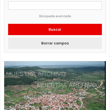
Búsqueda avanzada
Buscar
Borrar campos