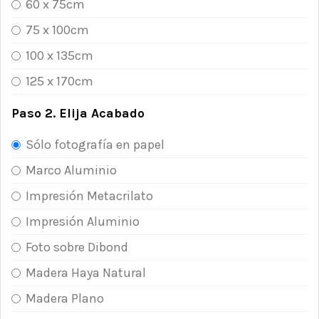
60 x 75cm
75 x 100cm
100 x 135cm
125 x 170cm
Paso 2. Elija Acabado
Sólo fotografía en papel
Marco Aluminio
Impresión Metacrilato
Impresión Aluminio
Foto sobre Dibond
Madera Haya Natural
Madera Plano