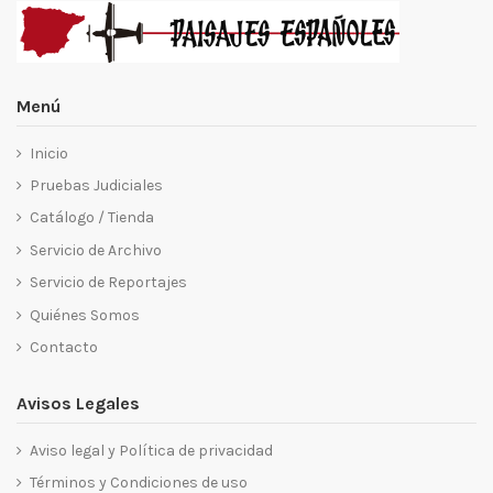
Menú
Inicio
Pruebas Judiciales
Catálogo / Tienda
Servicio de Archivo
Servicio de Reportajes
Quiénes Somos
Contacto
Avisos Legales
Aviso legal y Política de privacidad
Términos y Condiciones de uso