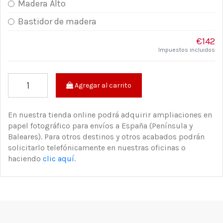
Madera Alto
Bastidor de madera
€142
Impuestos incluidos
Agregar al carrito
En nuestra tienda online podrá adquirir ampliaciones en
papel fotográfico para envíos a España (Península y
Baleares). Para otros destinos y otros acabados podrán
solicitarlo telefónicamente en nuestras oficinas o
haciendo
clic aquí
.