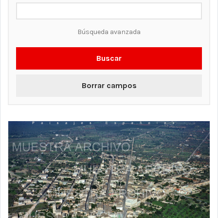
Búsqueda avanzada
Buscar
Borrar campos