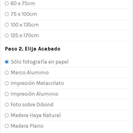
60 x 75cm
75 x 100cm
100 x 135cm
125 x 170cm
Paso 2. Elija Acabado
Sólo fotografía en papel
Marco Aluminio
Impresión Metacrilato
Impresión Aluminio
Foto sobre Dibond
Madera Haya Natural
Madera Plano