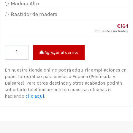
Madera Alto
Bastidor de madera
€164
Impuestos incluidos
Agregar al carrito
En nuestra tienda online podrá adquirir ampliaciones en
papel fotográfico para envíos a España (Península y
Baleares). Para otros destinos y otros acabados podrán
solicitarlo telefónicamente en nuestras oficinas o
haciendo
clic aquí
.