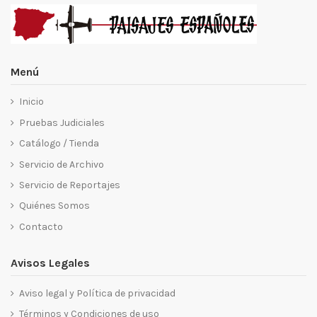
Menú
Inicio
Pruebas Judiciales
Catálogo / Tienda
Servicio de Archivo
Servicio de Reportajes
Quiénes Somos
Contacto
Avisos Legales
Aviso legal y Política de privacidad
Términos y Condiciones de uso