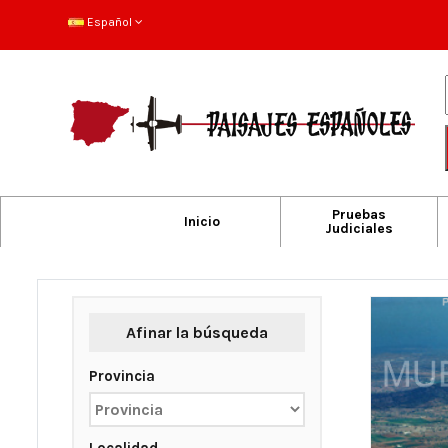
Español
Pruebas
Inicio
Judiciales
Afinar la búsqueda
Provincia