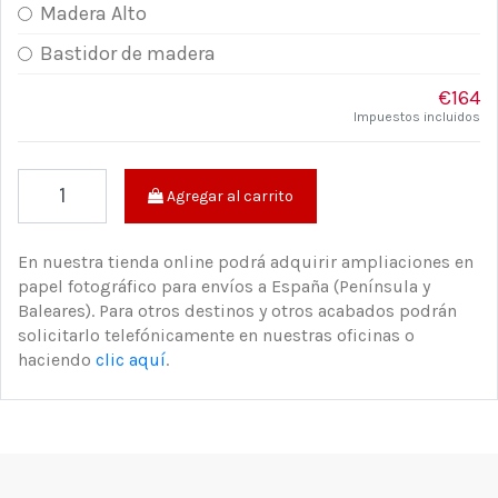
Madera Alto
Bastidor de madera
€164
Impuestos incluidos
Agregar al carrito
En nuestra tienda online podrá adquirir ampliaciones en
papel fotográfico para envíos a España (Península y
Baleares). Para otros destinos y otros acabados podrán
solicitarlo telefónicamente en nuestras oficinas o
haciendo
clic aquí
.