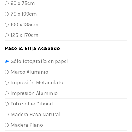
60 x 75cm
75 x 100cm
100 x 135cm
125 x 170cm
Paso 2. Elija Acabado
Sólo fotografía en papel
Marco Aluminio
Impresión Metacrilato
Impresión Aluminio
Foto sobre Dibond
Madera Haya Natural
Madera Plano