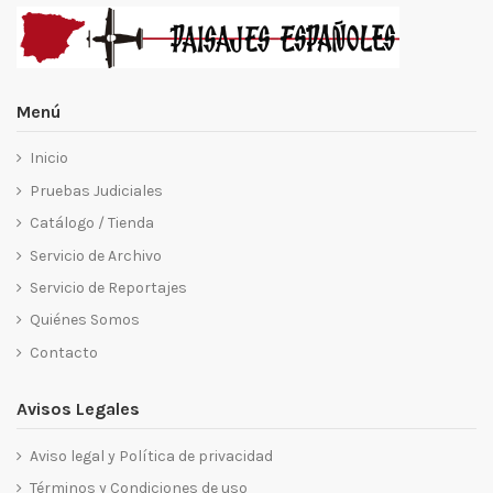
Menú
Inicio
Pruebas Judiciales
Catálogo / Tienda
Servicio de Archivo
Servicio de Reportajes
Quiénes Somos
Contacto
Avisos Legales
Aviso legal y Política de privacidad
Términos y Condiciones de uso