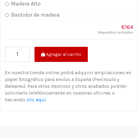
Madera Alto
Bastidor de madera
€164
Impuestos incluidos
Agregar al carrito
En nuestra tienda online podrá adquirir ampliaciones en
papel fotográfico para envíos a España (Península y
Baleares). Para otros destinos y otros acabados podrán
solicitarlo telefónicamente en nuestras oficinas o
haciendo
clic aquí
.