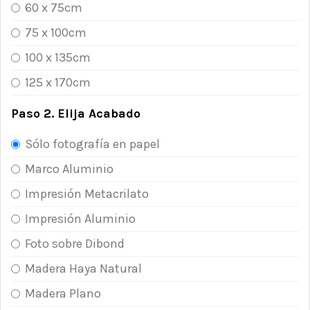
60 x 75cm
75 x 100cm
100 x 135cm
125 x 170cm
Paso 2. Elija Acabado
Sólo fotografía en papel
Marco Aluminio
Impresión Metacrilato
Impresión Aluminio
Foto sobre Dibond
Madera Haya Natural
Madera Plano