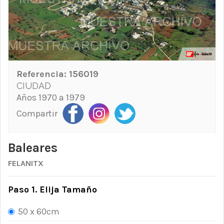
Referencia:
156019
CIUDAD
Años 1970 a 1979
Compartir
Baleares
FELANITX
Paso 1. Elija Tamaño
50 x 60cm