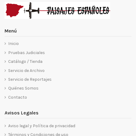
Menú
Inicio
Pruebas Judiciales
Catálogo / Tienda
Servicio de Archivo
Servicio de Reportajes
Quiénes Somos
Contacto
Avisos Legales
Aviso legal y Política de privacidad
Términos y Condiciones de uso