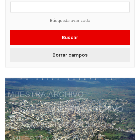
Búsqueda avanzada
Buscar
Borrar campos