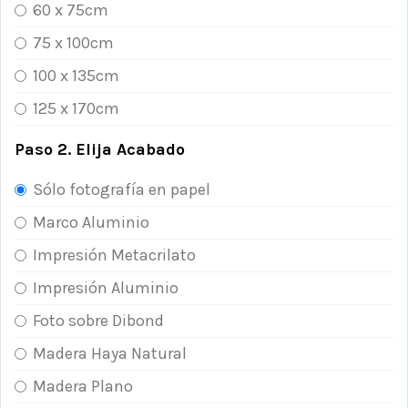
60 x 75cm
75 x 100cm
100 x 135cm
125 x 170cm
Paso 2. Elija Acabado
Sólo fotografía en papel
Marco Aluminio
Impresión Metacrilato
Impresión Aluminio
Foto sobre Dibond
Madera Haya Natural
Madera Plano