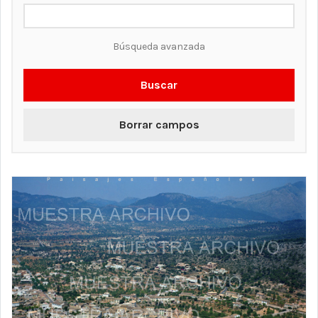
Búsqueda avanzada
Buscar
Borrar campos