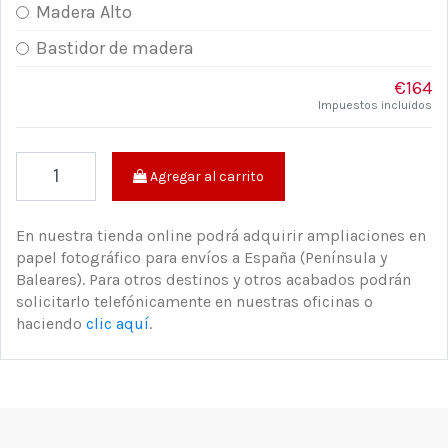
Madera Alto
Bastidor de madera
€164
Impuestos incluidos
Agregar al carrito
En nuestra tienda online podrá adquirir ampliaciones en
papel fotográfico para envíos a España (Península y
Baleares). Para otros destinos y otros acabados podrán
solicitarlo telefónicamente en nuestras oficinas o
haciendo
clic aquí
.