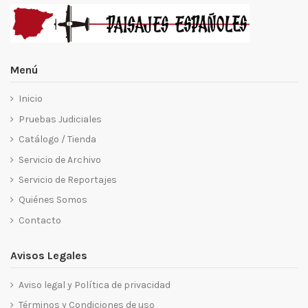
Menú
Inicio
Pruebas Judiciales
Catálogo / Tienda
Servicio de Archivo
Servicio de Reportajes
Quiénes Somos
Contacto
Avisos Legales
Aviso legal y Política de privacidad
Términos y Condiciones de uso