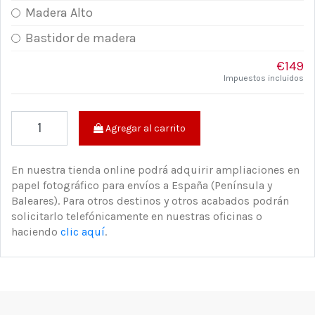
Madera Alto
Bastidor de madera
€149
Impuestos incluidos
Agregar al carrito
En nuestra tienda online podrá adquirir ampliaciones en
papel fotográfico para envíos a España (Península y
Baleares). Para otros destinos y otros acabados podrán
solicitarlo telefónicamente en nuestras oficinas o
haciendo
clic aquí
.