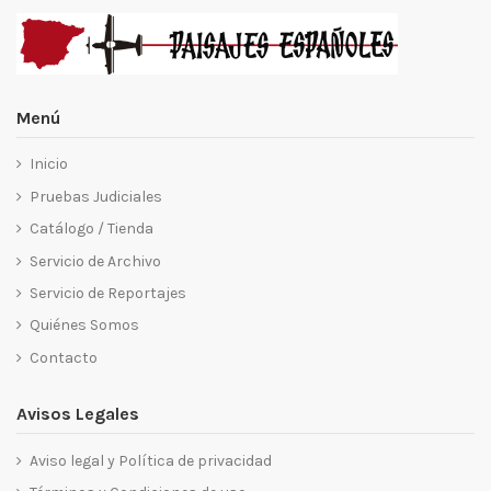
Menú
Inicio
Pruebas Judiciales
Catálogo / Tienda
Servicio de Archivo
Servicio de Reportajes
Quiénes Somos
Contacto
Avisos Legales
Aviso legal y Política de privacidad