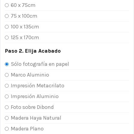
60 x 75cm
75 x 100cm
100 x 135cm
125 x 170cm
Paso 2. Elija Acabado
Sólo fotografía en papel
Marco Aluminio
Impresión Metacrilato
Impresión Aluminio
Foto sobre Dibond
Madera Haya Natural
Madera Plano