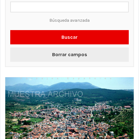
Búsqueda avanzada
Buscar
Borrar campos