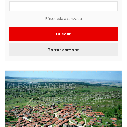
Búsqueda avanzada
Buscar
Borrar campos