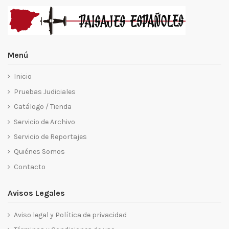
Menú
Inicio
Pruebas Judiciales
Catálogo / Tienda
Servicio de Archivo
Servicio de Reportajes
Quiénes Somos
Contacto
Avisos Legales
Aviso legal y Política de privacidad