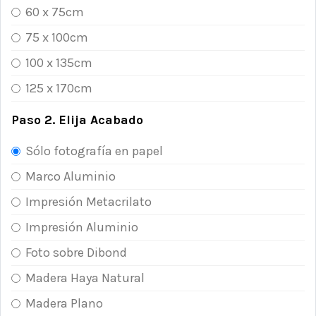
60 x 75cm
75 x 100cm
100 x 135cm
125 x 170cm
Paso 2. Elija Acabado
Sólo fotografía en papel
Marco Aluminio
Impresión Metacrilato
Impresión Aluminio
Foto sobre Dibond
Madera Haya Natural
Madera Plano