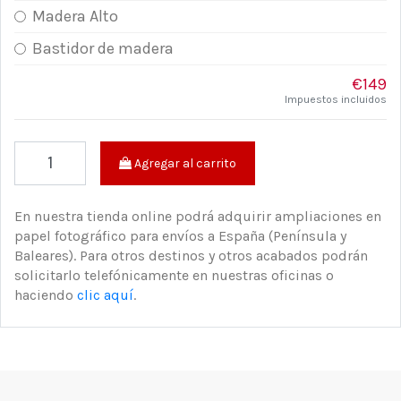
Madera Alto
Bastidor de madera
€149
Impuestos incluidos
Agregar al carrito
En nuestra tienda online podrá adquirir ampliaciones en
papel fotográfico para envíos a España (Península y
Baleares). Para otros destinos y otros acabados podrán
solicitarlo telefónicamente en nuestras oficinas o
haciendo
clic aquí
.