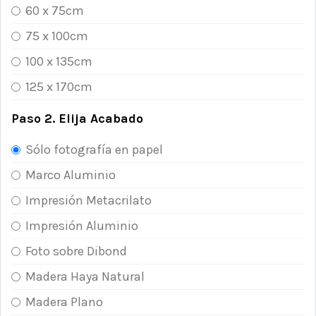
60 x 75cm
75 x 100cm
100 x 135cm
125 x 170cm
Paso 2. Elija Acabado
Sólo fotografía en papel
Marco Aluminio
Impresión Metacrilato
Impresión Aluminio
Foto sobre Dibond
Madera Haya Natural
Madera Plano