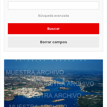
Búsqueda avanzada
Buscar
Borrar campos