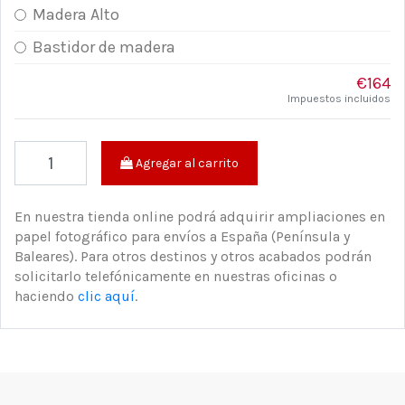
Madera Alto
Bastidor de madera
€164
Impuestos incluidos
Agregar al carrito
En nuestra tienda online podrá adquirir ampliaciones en
papel fotográfico para envíos a España (Península y
Baleares). Para otros destinos y otros acabados podrán
solicitarlo telefónicamente en nuestras oficinas o
haciendo
clic aquí
.