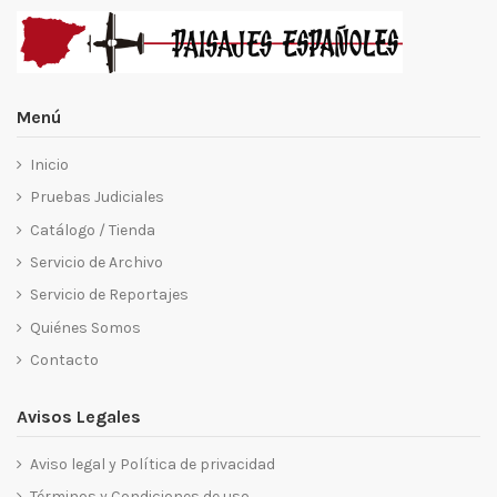
Menú
Inicio
Pruebas Judiciales
Catálogo / Tienda
Servicio de Archivo
Servicio de Reportajes
Quiénes Somos
Contacto
Avisos Legales
Aviso legal y Política de privacidad
Términos y Condiciones de uso