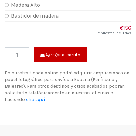
Madera Alto
Bastidor de madera
€156
Impuestos incluidos
Agregar al carrito
En nuestra tienda online podrá adquirir ampliaciones en
papel fotográfico para envíos a España (Península y
Baleares). Para otros destinos y otros acabados podrán
solicitarlo telefónicamente en nuestras oficinas o
haciendo
clic aquí
.