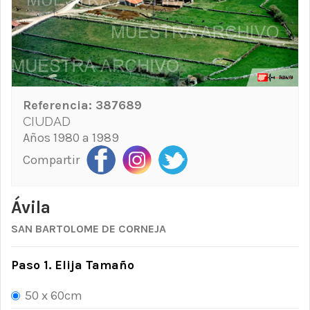
Referencia:
387689
CIUDAD
Años 1980 a 1989
Compartir
Ávila
SAN BARTOLOME DE CORNEJA
Paso 1. Elija Tamaño
50 x 60cm