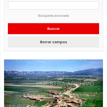
Búsqueda avanzada
Buscar
Borrar campos