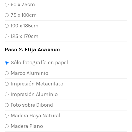
60 x 75cm
75 x 100cm
100 x 135cm
125 x 170cm
Paso 2. Elija Acabado
Sólo fotografía en papel
Marco Aluminio
Impresión Metacrilato
Impresión Aluminio
Foto sobre Dibond
Madera Haya Natural
Madera Plano