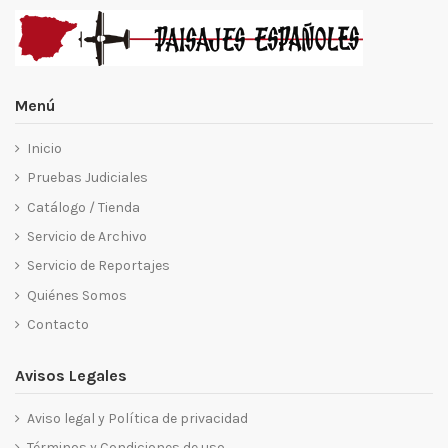
Menú
Inicio
Pruebas Judiciales
Catálogo / Tienda
Servicio de Archivo
Servicio de Reportajes
Quiénes Somos
Contacto
Avisos Legales
Aviso legal y Política de privacidad
Términos y Condiciones de uso