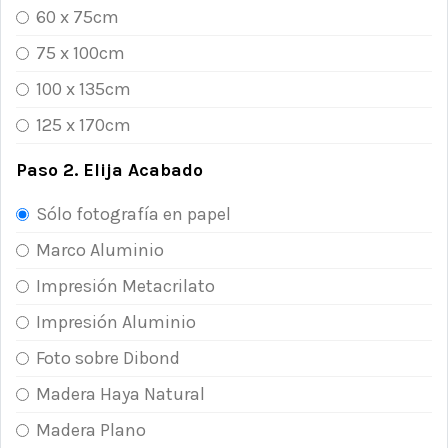
60 x 75cm
75 x 100cm
100 x 135cm
125 x 170cm
Paso 2. Elija Acabado
Sólo fotografía en papel
Marco Aluminio
Impresión Metacrilato
Impresión Aluminio
Foto sobre Dibond
Madera Haya Natural
Madera Plano