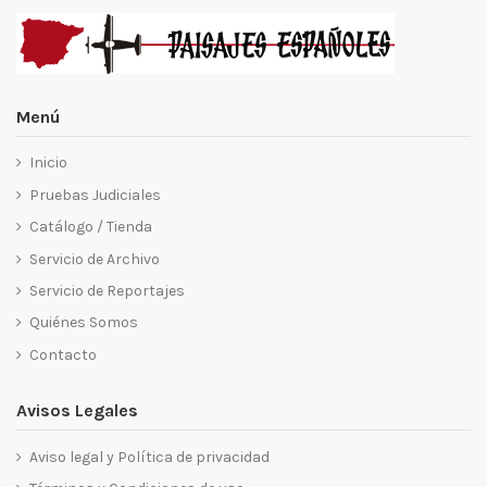
Menú
Inicio
Pruebas Judiciales
Catálogo / Tienda
Servicio de Archivo
Servicio de Reportajes
Quiénes Somos
Contacto
Avisos Legales
Aviso legal y Política de privacidad