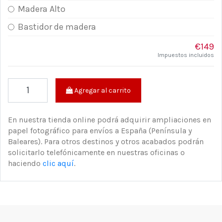
Madera Alto
Bastidor de madera
€149
Impuestos incluidos
Agregar al carrito
En nuestra tienda online podrá adquirir ampliaciones en
papel fotográfico para envíos a España (Península y
Baleares). Para otros destinos y otros acabados podrán
solicitarlo telefónicamente en nuestras oficinas o
haciendo
clic aquí
.