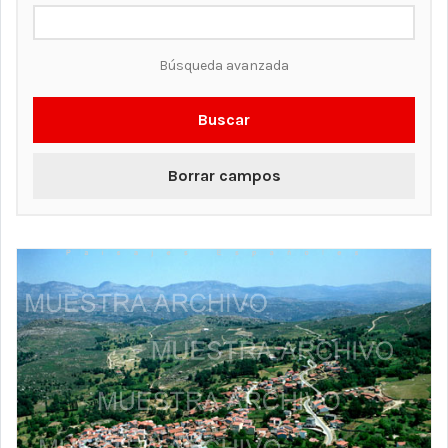
Búsqueda avanzada
Buscar
Borrar campos