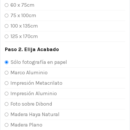
60 x 75cm
75 x 100cm
100 x 135cm
125 x 170cm
Paso 2. Elija Acabado
Sólo fotografía en papel
Marco Aluminio
Impresión Metacrilato
Impresión Aluminio
Foto sobre Dibond
Madera Haya Natural
Madera Plano