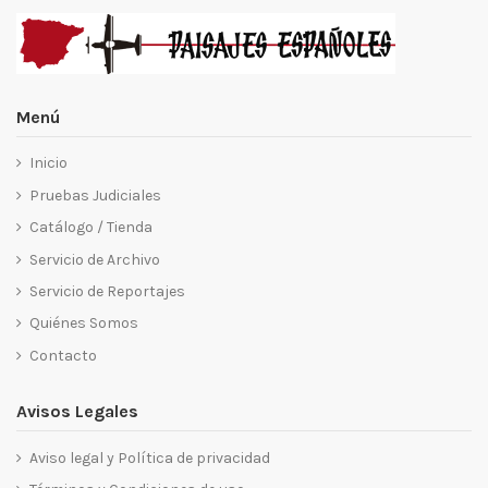
Menú
Inicio
Pruebas Judiciales
Catálogo / Tienda
Servicio de Archivo
Servicio de Reportajes
Quiénes Somos
Contacto
Avisos Legales
Aviso legal y Política de privacidad