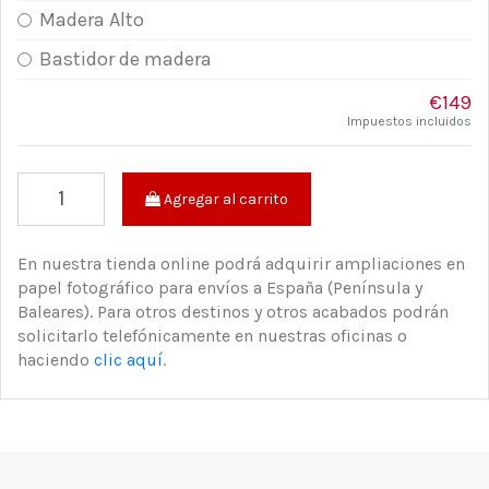
Madera Alto
Bastidor de madera
€149
Impuestos incluidos
Agregar al carrito
En nuestra tienda online podrá adquirir ampliaciones en
papel fotográfico para envíos a España (Península y
Baleares). Para otros destinos y otros acabados podrán
solicitarlo telefónicamente en nuestras oficinas o
haciendo
clic aquí
.