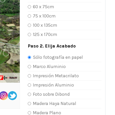
60 x 75cm
75 x 100cm
100 x 135cm
125 x 170cm
Paso 2. Elija Acabado
Sólo fotografía en papel
Marco Aluminio
Impresión Metacrilato
Impresión Aluminio
Foto sobre Dibond
Madera Haya Natural
Madera Plano