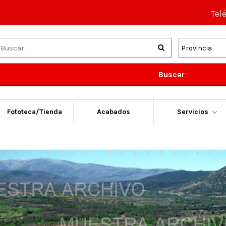
Tel
Buscar
Fototeca/Tienda
Acabados
Servicios